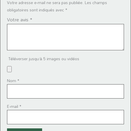
Votre adresse e-mail ne sera pas publiée.
Les champs
obligatoires sont indiqués avec
*
Votre avis
*
Téléverser jusqu‘à 5 images ou vidéos
Nom
*
E-mail
*