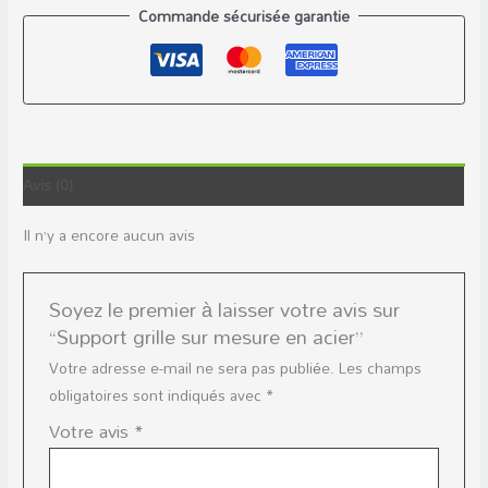
Commande sécurisée garantie
Avis (0)
Il n’y a encore aucun avis
Soyez le premier à laisser votre avis sur
“Support grille sur mesure en acier”
Votre adresse e-mail ne sera pas publiée.
Les champs
obligatoires sont indiqués avec
*
Votre avis
*