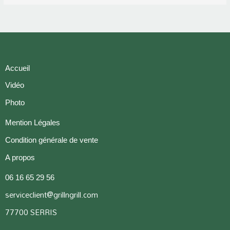
Accueil
Vidéo
Photo
Mention Légales
Condition générale de vente
A propos
06 16 65 29 56
serviceclient@grillngrill.com
77700 SERRIS